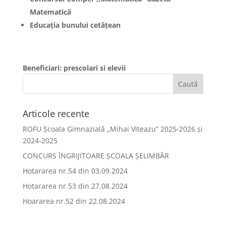
Matematică
Educația bunului cetățean
Beneficiari: prescolari si elevii
Articole recente
ROFU Școala Gimnazială „Mihai Viteazu” 2025-2026 și
2024-2025
CONCURS ÎNGRIJITOARE ȘCOALA ȘELIMBĂR
Hotararea nr.54 din 03.09.2024
Hotararea nr.53 din 27.08.2024
Hoararea nr.52 din 22.08.2024