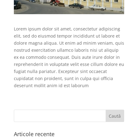
Lorem ipsum dolor sit amet, consectetur adipiscing
elit, sed do eiusmod tempor incididunt ut labore et
dolore magna aliqua. Ut enim ad minim veniam, quis
nostrud exercitation ullamco laboris nisi ut aliquip
ex ea commodo consequat. Duis aute irure dolor in
reprehenderit in voluptate velit esse cillum dolore eu
fugiat nulla pariatur. Excepteur sint occaecat
cupidatat non proident, sunt in culpa qui officia
deserunt mollit anim id est laborum
Articole recente